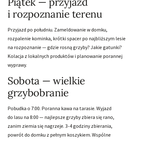
Piątek — przyjazd
i rozpoznanie terenu
Przyjazd po południu. Zameldowanie w domku,
rozpalenie kominka, krótki spacer po najbliższym lesie
na rozpoznanie — gdzie rosną grzyby? Jakie gatunki?
Kolacja z lokalnych produktów i planowanie porannej
wyprawy.
Sobota — wielkie
grzybobranie
Pobudka o 7:00. Poranna kawa na tarasie. Wyjazd
do lasu na 8:00 — najlepsze grzyby zbiera się rano,
zanim ziemia się nagrzeje. 3-4 godziny zbierania,
powrót do domku z pełnym koszykiem. Wspólne