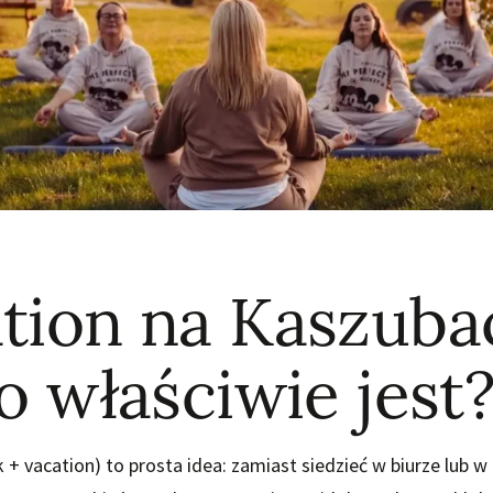
tion na Kaszuba
o właściwie jest
 + vacation) to prosta idea: zamiast siedzieć w biurze lub 